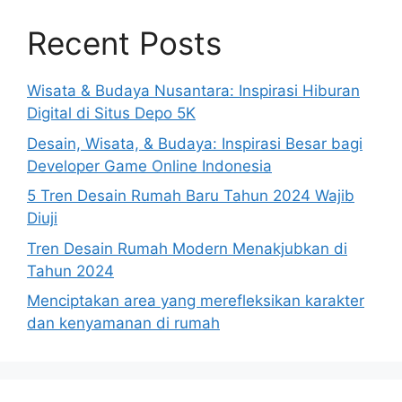
Recent Posts
Wisata & Budaya Nusantara: Inspirasi Hiburan
Digital di Situs Depo 5K
Desain, Wisata, & Budaya: Inspirasi Besar bagi
Developer Game Online Indonesia
5 Tren Desain Rumah Baru Tahun 2024 Wajib
Diuji
Tren Desain Rumah Modern Menakjubkan di
Tahun 2024
Menciptakan area yang merefleksikan karakter
dan kenyamanan di rumah