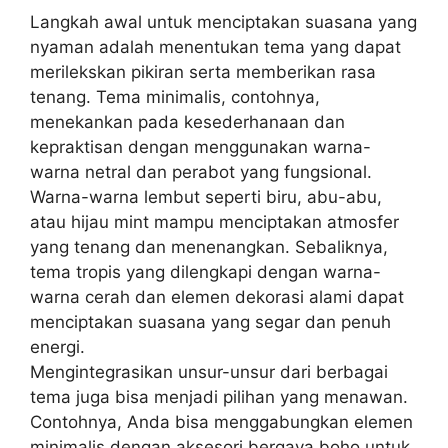
Langkah awal untuk menciptakan suasana yang
nyaman adalah menentukan tema yang dapat
merilekskan pikiran serta memberikan rasa
tenang. Tema minimalis, contohnya,
menekankan pada kesederhanaan dan
kepraktisan dengan menggunakan warna-
warna netral dan perabot yang fungsional.
Warna-warna lembut seperti biru, abu-abu,
atau hijau mint mampu menciptakan atmosfer
yang tenang dan menenangkan. Sebaliknya,
tema tropis yang dilengkapi dengan warna-
warna cerah dan elemen dekorasi alami dapat
menciptakan suasana yang segar dan penuh
energi.
Mengintegrasikan unsur-unsur dari berbagai
tema juga bisa menjadi pilihan yang menawan.
Contohnya, Anda bisa menggabungkan elemen
minimalis dengan aksesori bergaya boho untuk