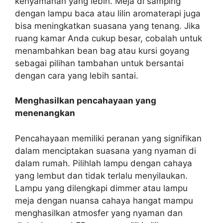
kenyamanan yang lebih. Meja di samping
dengan lampu baca atau lilin aromaterapi juga
bisa meningkatkan suasana yang tenang. Jika
ruang kamar Anda cukup besar, cobalah untuk
menambahkan bean bag atau kursi goyang
sebagai pilihan tambahan untuk bersantai
dengan cara yang lebih santai.
Menghasilkan pencahayaan yang
menenangkan
Pencahayaan memiliki peranan yang signifikan
dalam menciptakan suasana yang nyaman di
dalam rumah. Pilihlah lampu dengan cahaya
yang lembut dan tidak terlalu menyilaukan.
Lampu yang dilengkapi dimmer atau lampu
meja dengan nuansa cahaya hangat mampu
menghasilkan atmosfer yang nyaman dan