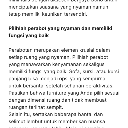
menciptakan suasana yang nyaman namun
tetap memiliki keunikan tersendiri.
Pilihlah perabot yang nyaman dan memiliki
fungsi yang baik
Perabotan merupakan elemen krusial dalam
setiap ruang yang nyaman. Pilihlah perabot
yang menawarkan kenyamanan sekaligus
memiliki fungsi yang baik. Sofa, kursi, atau kursi
panjang bisa menjadi opsi yang sempurna
untuk bersantai setelah seharian beraktivitas.
Pastikan bahwa furniture yang Anda pilih sesuai
dengan dimensi ruang dan tidak membuat
ruangan terlihat sempit.
Selain itu, sertakan beberapa bantal dan
selimut lembut untuk memberikan nuansa