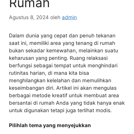
Rumah
Agustus 8, 2024
oleh
admin
Dalam dunia yang cepat dan penuh tekanan
saat ini, memiliki area yang tenang di rumah
bukan sekadar kemewahan, melainkan suatu
keharusan yang penting. Ruang relaksasi
berfungsi sebagai tempat untuk menghindari
rutinitas harian, di mana kita bisa
menghilangkan kelelahan dan memulihkan
keseimbangan diri. Artikel ini akan mengulas
berbagai metode kreatif untuk membuat area
bersantai di rumah Anda yang tidak hanya enak
untuk digunakan tetapi juga terlihat modis.
Pilihlah tema yang menyejukkan