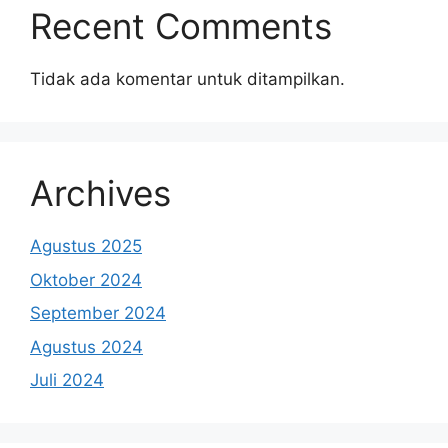
Recent Comments
Tidak ada komentar untuk ditampilkan.
Archives
Agustus 2025
Oktober 2024
September 2024
Agustus 2024
Juli 2024