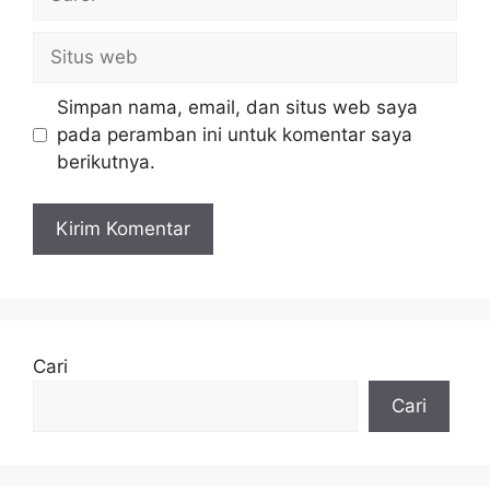
Situs
web
Simpan nama, email, dan situs web saya
pada peramban ini untuk komentar saya
berikutnya.
Cari
Cari