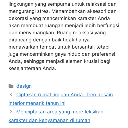
lingkungan yang sempurna untuk relaksasi dan
mengurangi stres. Menambahkan aksesori dan
dekorasi yang mencerminkan karakter Anda
akan membuat ruangan menjadi lebih berfungsi
dan menyenangkan. Ruang relaksasi yang
dirancang dengan baik tidak hanya
menawarkan tempat untuk bersantai, tetapi
juga mencerminkan gaya hidup dan preferensi
Anda, sehingga menjadi elemen krusial bagi
kesejahteraan Anda.
Kategori
design
Ciptakan rumah impian Anda: Tren desain
interior menarik tahun ini
Menciptakan area yang merefleksikan
karakter dan kenyamanan di rumah