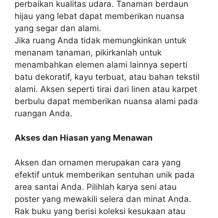
perbaikan kualitas udara. Tanaman berdaun
hijau yang lebat dapat memberikan nuansa
yang segar dan alami.
Jika ruang Anda tidak memungkinkan untuk
menanam tanaman, pikirkanlah untuk
menambahkan elemen alami lainnya seperti
batu dekoratif, kayu terbuat, atau bahan tekstil
alami. Aksen seperti tirai dari linen atau karpet
berbulu dapat memberikan nuansa alami pada
ruangan Anda.
Akses dan Hiasan yang Menawan
Aksen dan ornamen merupakan cara yang
efektif untuk memberikan sentuhan unik pada
area santai Anda. Pilihlah karya seni atau
poster yang mewakili selera dan minat Anda.
Rak buku yang berisi koleksi kesukaan atau