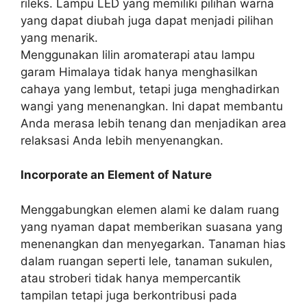
rileks. Lampu LED yang memiliki pilihan warna
yang dapat diubah juga dapat menjadi pilihan
yang menarik.
Menggunakan lilin aromaterapi atau lampu
garam Himalaya tidak hanya menghasilkan
cahaya yang lembut, tetapi juga menghadirkan
wangi yang menenangkan. Ini dapat membantu
Anda merasa lebih tenang dan menjadikan area
relaksasi Anda lebih menyenangkan.
Incorporate an Element of Nature
Menggabungkan elemen alami ke dalam ruang
yang nyaman dapat memberikan suasana yang
menenangkan dan menyegarkan. Tanaman hias
dalam ruangan seperti lele, tanaman sukulen,
atau stroberi tidak hanya mempercantik
tampilan tetapi juga berkontribusi pada