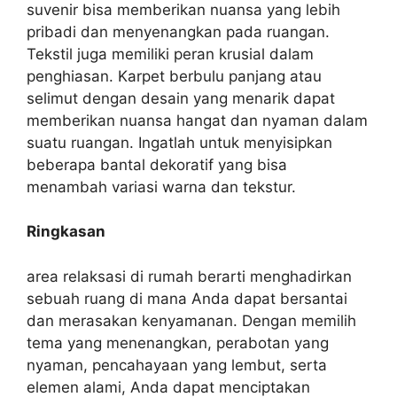
suvenir bisa memberikan nuansa yang lebih
pribadi dan menyenangkan pada ruangan.
Tekstil juga memiliki peran krusial dalam
penghiasan. Karpet berbulu panjang atau
selimut dengan desain yang menarik dapat
memberikan nuansa hangat dan nyaman dalam
suatu ruangan. Ingatlah untuk menyisipkan
beberapa bantal dekoratif yang bisa
menambah variasi warna dan tekstur.
Ringkasan
area relaksasi di rumah berarti menghadirkan
sebuah ruang di mana Anda dapat bersantai
dan merasakan kenyamanan. Dengan memilih
tema yang menenangkan, perabotan yang
nyaman, pencahayaan yang lembut, serta
elemen alami, Anda dapat menciptakan