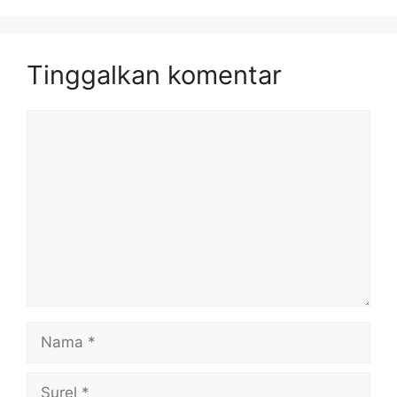
Tinggalkan komentar
Komentar
Nama
Surel