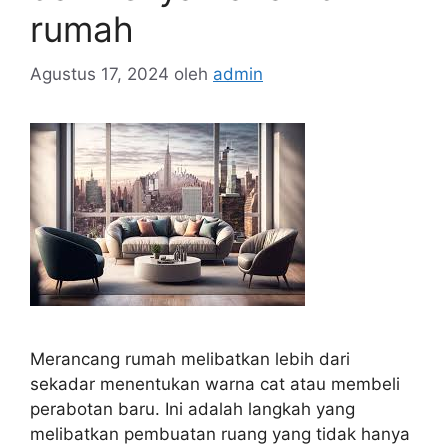
rumah
Agustus 17, 2024
oleh
admin
Merancang rumah melibatkan lebih dari
sekadar menentukan warna cat atau membeli
perabotan baru. Ini adalah langkah yang
melibatkan pembuatan ruang yang tidak hanya