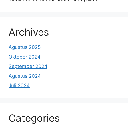
Archives
Agustus 2025
Oktober 2024
September 2024
Agustus 2024
Juli 2024
Categories