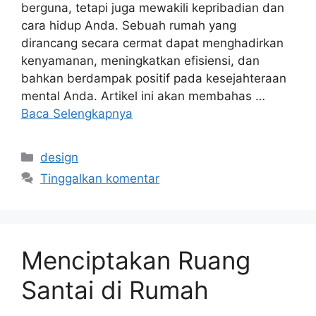
berguna, tetapi juga mewakili kepribadian dan
cara hidup Anda. Sebuah rumah yang
dirancang secara cermat dapat menghadirkan
kenyamanan, meningkatkan efisiensi, dan
bahkan berdampak positif pada kesejahteraan
mental Anda. Artikel ini akan membahas …
Baca Selengkapnya
Kategori
design
Tinggalkan komentar
Menciptakan Ruang
Santai di Rumah