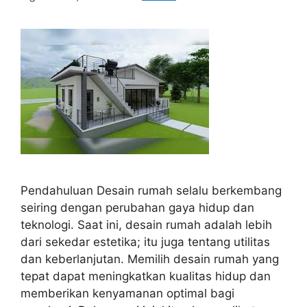
Pendahuluan Desain rumah selalu berkembang
seiring dengan perubahan gaya hidup dan
teknologi. Saat ini, desain rumah adalah lebih
dari sekedar estetika; itu juga tentang utilitas
dan keberlanjutan. Memilih desain rumah yang
tepat dapat meningkatkan kualitas hidup dan
memberikan kenyamanan optimal bagi