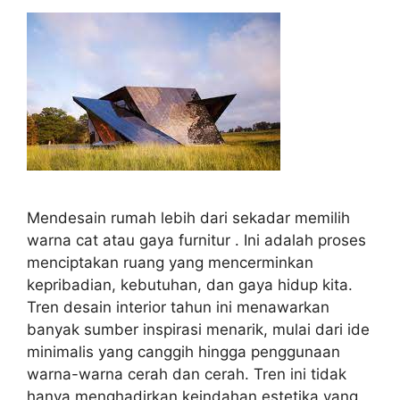
Mendesain rumah lebih dari sekadar memilih
warna cat atau gaya furnitur . Ini adalah proses
menciptakan ruang yang mencerminkan
kepribadian, kebutuhan, dan gaya hidup kita.
Tren desain interior tahun ini menawarkan
banyak sumber inspirasi menarik, mulai dari ide
minimalis yang canggih hingga penggunaan
warna-warna cerah dan cerah. Tren ini tidak
hanya menghadirkan keindahan estetika yang