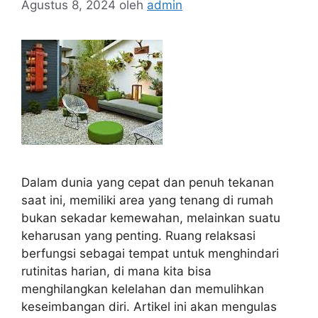
Agustus 8, 2024
oleh
admin
Dalam dunia yang cepat dan penuh tekanan
saat ini, memiliki area yang tenang di rumah
bukan sekadar kemewahan, melainkan suatu
keharusan yang penting. Ruang relaksasi
berfungsi sebagai tempat untuk menghindari
rutinitas harian, di mana kita bisa
menghilangkan kelelahan dan memulihkan
keseimbangan diri. Artikel ini akan mengulas